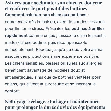
Astuces pour acclimater son chien en douceur
et renforcer le port positif des bottines
Comment habituer son chien aux bottines
:
commencez dès la maison, avec de courtes sessions,
pour limiter le stress. Présentez les
bottines à enfiler
rapidement
comme un jeu ; laissez le chien les sentir,
mettez-lui une bottine, puis récompensez-le
immédiatement. Répétez jusqu’à ce que votre animal
associe ces protections à une expérience positive.
Les chiens sensibles, blessés ou sujets aux allergies
bénéficient davantage de modèles doux et
antiallergiques, ainsi que de bottines ventilées pour
chiens, qui évitent la surchauffe et soutiennent le
confort.
Nettoyage, séchage, stockage et maintenance
pour prolonger la durée de vie des équipements