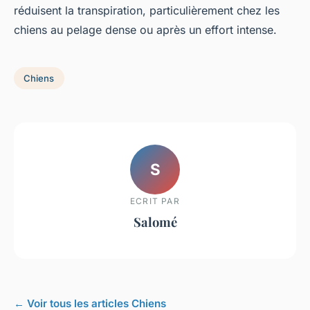
réduisent la transpiration, particulièrement chez les
chiens au pelage dense ou après un effort intense.
Chiens
S
ECRIT PAR
Salomé
← Voir tous les articles Chiens