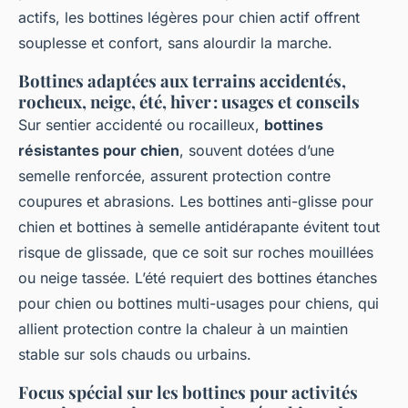
actifs, les bottines légères pour chien actif offrent
souplesse et confort, sans alourdir la marche.
Bottines adaptées aux terrains accidentés,
rocheux, neige, été, hiver : usages et conseils
Sur sentier accidenté ou rocailleux,
bottines
résistantes pour chien
, souvent dotées d’une
semelle renforcée, assurent protection contre
coupures et abrasions. Les bottines anti-glisse pour
chien et bottines à semelle antidérapante évitent tout
risque de glissade, que ce soit sur roches mouillées
ou neige tassée. L’été requiert des bottines étanches
pour chien ou bottines multi-usages pour chiens, qui
allient protection contre la chaleur à un maintien
stable sur sols chauds ou urbains.
Focus spécial sur les bottines pour activités