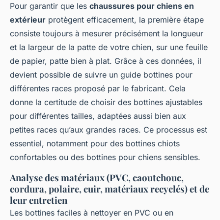
Pour garantir que les
chaussures pour chiens en
extérieur
protègent efficacement, la première étape
consiste toujours à mesurer précisément la longueur
et la largeur de la patte de votre chien, sur une feuille
de papier, patte bien à plat. Grâce à ces données, il
devient possible de suivre un guide bottines pour
différentes races proposé par le fabricant. Cela
donne la certitude de choisir des bottines ajustables
pour différentes tailles, adaptées aussi bien aux
petites races qu’aux grandes races. Ce processus est
essentiel, notamment pour des bottines chiots
confortables ou des bottines pour chiens sensibles.
Analyse des matériaux (PVC, caoutchouc,
cordura, polaire, cuir, matériaux recyclés) et de
leur entretien
Les bottines faciles à nettoyer en PVC ou en