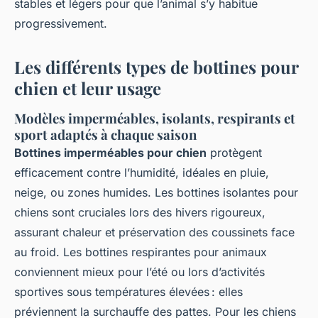
stables et légers pour que l’animal s’y habitue
progressivement.
Les différents types de bottines pour
chien et leur usage
Modèles imperméables, isolants, respirants et
sport adaptés à chaque saison
Bottines imperméables pour chien
protègent
efficacement contre l’humidité, idéales en pluie,
neige, ou zones humides. Les bottines isolantes pour
chiens sont cruciales lors des hivers rigoureux,
assurant chaleur et préservation des coussinets face
au froid. Les bottines respirantes pour animaux
conviennent mieux pour l’été ou lors d’activités
sportives sous températures élevées : elles
préviennent la surchauffe des pattes. Pour les chiens