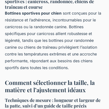
sportives : canicross, randonnée, chiens de
traîneau et course
Bottines sportives pour chien
sont conçues pour la
résistance et l’adhérence, incontournables pour le
canicross ou la randonnée canine. Bottines
spécifiques pour canicross allient robustesse et
légèreté, tandis que les bottines pour randonnée
canine ou chiens de traîneau privilégient l’isolation
contre les températures extrêmes et une accroche
performante, répondant aux besoins des chiens
sportifs dans toutes les conditions.
Comment sélectionner la taille, la
matière et l’ajustement idéaux
Techniques de mesure : longueur et largeur de
la patte, suivi d’un guide de taille précis