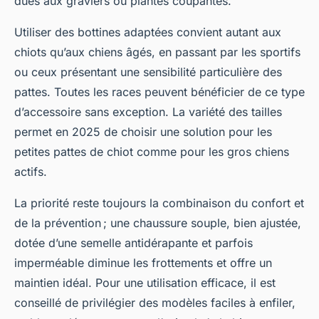
dues aux graviers ou plantes coupantes.
Utiliser des bottines adaptées convient autant aux
chiots qu’aux chiens âgés, en passant par les sportifs
ou ceux présentant une sensibilité particulière des
pattes. Toutes les races peuvent bénéficier de ce type
d’accessoire sans exception. La variété des tailles
permet en 2025 de choisir une solution pour les
petites pattes de chiot comme pour les gros chiens
actifs.
La priorité reste toujours la combinaison du confort et
de la prévention ; une chaussure souple, bien ajustée,
dotée d’une semelle antidérapante et parfois
imperméable diminue les frottements et offre un
maintien idéal. Pour une utilisation efficace, il est
conseillé de privilégier des modèles faciles à enfiler,