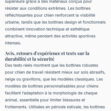
supérieure grâce à des matériaux conçus pour
résister aux conditions extrêmes. Les bottines
réfléchissantes pour chien renforcent la visibilité
urbaine, tandis que les bottines design et fonctionnels
combinent innovation technique et esthétique
attractive, même pendant des activités sportives
intenses.
Avis, retours d’expérience et tests sur la
durabilité et la sécurité
Des tests réels montrent que les bottines robustes
pour chien de travail résistent mieux sur sols abrasifs,
neige ou gravillons, que les modèles classiques. Les
modèles de bottines personnalisables pour chiens
facilitent l’adaptation à la morphologie de chaque
animal, essentielle pour limiter blessures et
frottements. Utilisées en période estivale, les bottines