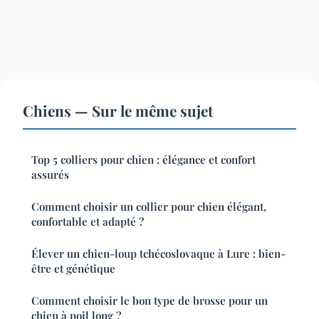
Chiens — Sur le même sujet
Top 5 colliers pour chien : élégance et confort
assurés
Comment choisir un collier pour chien élégant,
confortable et adapté ?
Élever un chien-loup tchécoslovaque à Lure : bien-
être et génétique
Comment choisir le bon type de brosse pour un
chien à poil long ?