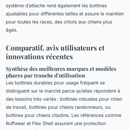
système d’attache rend également les bottines
ajustables pour différentes tailles et assure le maintien
pour toutes les races, des chiots aux chiens plus
âgés.
Comparatif, avis utilisateurs et
innovations récentes
Synthèse des meilleures marques et modèles
phares par tranche d’utilisation
Les bottines durables pour usage fréquent se
distinguent sur le marché parce qu’elles répondent à
des besoins très variés : bottines robustes pour chien
de travail, bottines pour chiens randonneurs, ou
bottines pour chiens citadins. Les références comme
Ruffwear et Flex Shell assurent une protection