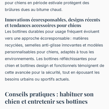
pour chiens en période estivale protègent des
brûlures dues au bitume chaud.
Innovations écoresponsables, designs récents
et tendances accessoires pour chiens
Les bottines durables pour usage fréquent évoluent
vers une approche écoresponsable : matières
recyclées, semelles anti-glisse innovantes et modèles
personnalisables pour chiens, adaptés à tous les
environnements. Les bottines réfléchissantes pour
chien et bottines design et fonctionnels témoignent de
cette avancée pour la sécurité, tout en épousant les
besoins urbains ou sportifs actuels.
Conseils pratiques : habituer son
chien et entretenir ses bottines