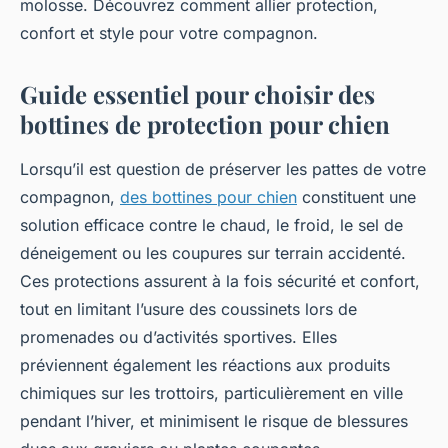
molosse. Découvrez comment allier protection,
confort et style pour votre compagnon.
Guide essentiel pour choisir des
bottines de protection pour chien
Lorsqu’il est question de préserver les pattes de votre
compagnon,
des bottines pour chien
constituent une
solution efficace contre le chaud, le froid, le sel de
déneigement ou les coupures sur terrain accidenté.
Ces protections assurent à la fois sécurité et confort,
tout en limitant l’usure des coussinets lors de
promenades ou d’activités sportives. Elles
préviennent également les réactions aux produits
chimiques sur les trottoirs, particulièrement en ville
pendant l’hiver, et minimisent le risque de blessures