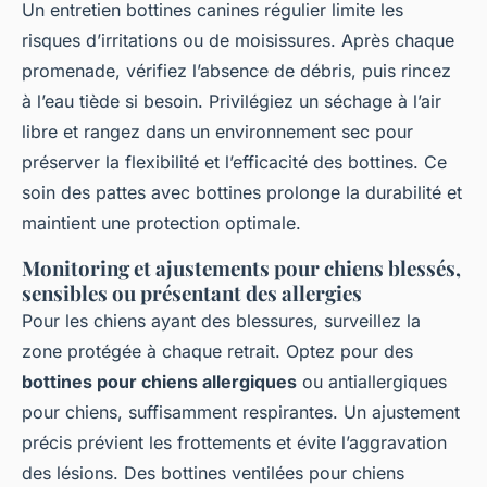
Un entretien bottines canines régulier limite les
risques d’irritations ou de moisissures. Après chaque
promenade, vérifiez l’absence de débris, puis rincez
à l’eau tiède si besoin. Privilégiez un séchage à l’air
libre et rangez dans un environnement sec pour
préserver la flexibilité et l’efficacité des bottines. Ce
soin des pattes avec bottines prolonge la durabilité et
maintient une protection optimale.
Monitoring et ajustements pour chiens blessés,
sensibles ou présentant des allergies
Pour les chiens ayant des blessures, surveillez la
zone protégée à chaque retrait. Optez pour des
bottines pour chiens allergiques
ou antiallergiques
pour chiens, suffisamment respirantes. Un ajustement
précis prévient les frottements et évite l’aggravation
des lésions. Des bottines ventilées pour chiens