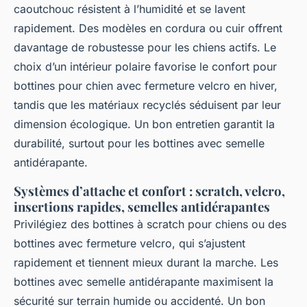
caoutchouc résistent à l’humidité et se lavent
rapidement. Des modèles en cordura ou cuir offrent
davantage de robustesse pour les chiens actifs. Le
choix d’un intérieur polaire favorise le confort pour
bottines pour chien avec fermeture velcro en hiver,
tandis que les matériaux recyclés séduisent par leur
dimension écologique. Un bon entretien garantit la
durabilité, surtout pour les bottines avec semelle
antidérapante.
Systèmes d’attache et confort : scratch, velcro,
insertions rapides, semelles antidérapantes
Privilégiez des bottines à scratch pour chiens ou des
bottines avec fermeture velcro, qui s’ajustent
rapidement et tiennent mieux durant la marche. Les
bottines avec semelle antidérapante maximisent la
sécurité sur terrain humide ou accidenté. Un bon