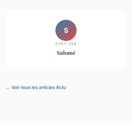
S
ECRIT PAR
Salomé
← Voir tous les articles Actu