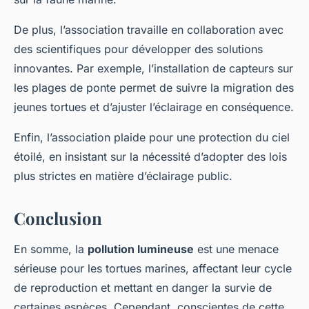
De plus, l’association travaille en collaboration avec
des scientifiques pour développer des solutions
innovantes. Par exemple, l’installation de capteurs sur
les plages de ponte permet de suivre la migration des
jeunes tortues et d’ajuster l’éclairage en conséquence.
Enfin, l’association plaide pour une protection du ciel
étoilé, en insistant sur la nécessité d’adopter des lois
plus strictes en matière d’éclairage public.
Conclusion
En somme, la
pollution lumineuse
est une menace
sérieuse pour les tortues marines, affectant leur cycle
de reproduction et mettant en danger la survie de
certaines espèces. Cependant, conscientes de cette