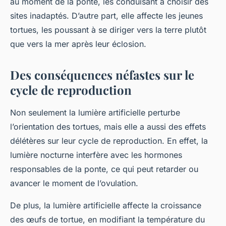
au moment de la ponte, les conduisant à choisir des
sites inadaptés. D’autre part, elle affecte les jeunes
tortues, les poussant à se diriger vers la terre plutôt
que vers la mer après leur éclosion.
Des conséquences néfastes sur le
cycle de reproduction
Non seulement la lumière artificielle perturbe
l’orientation des tortues, mais elle a aussi des effets
délétères sur leur cycle de reproduction. En effet, la
lumière nocturne interfère avec les hormones
responsables de la ponte, ce qui peut retarder ou
avancer le moment de l’ovulation.
De plus, la lumière artificielle affecte la croissance
des œufs de tortue, en modifiant la température du