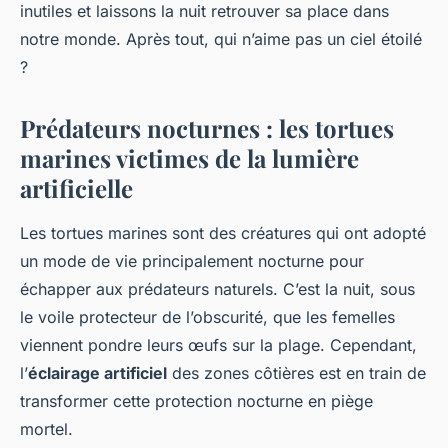
inutiles et laissons la nuit retrouver sa place dans
notre monde. Après tout, qui n’aime pas un ciel étoilé
?
Prédateurs nocturnes : les tortues
marines victimes de la lumière
artificielle
Les tortues marines sont des créatures qui ont adopté
un mode de vie principalement nocturne pour
échapper aux prédateurs naturels. C’est la nuit, sous
le voile protecteur de l’obscurité, que les femelles
viennent pondre leurs œufs sur la plage. Cependant,
l’
éclairage artificiel
des zones côtières est en train de
transformer cette protection nocturne en piège
mortel.