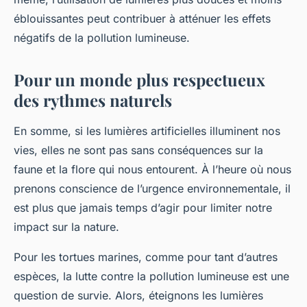
éblouissantes peut contribuer à atténuer les effets
négatifs de la pollution lumineuse.
Pour un monde plus respectueux
des rythmes naturels
En somme, si les lumières artificielles illuminent nos
vies, elles ne sont pas sans conséquences sur la
faune et la flore qui nous entourent. À l’heure où nous
prenons conscience de l’urgence environnementale, il
est plus que jamais temps d’agir pour limiter notre
impact sur la nature.
Pour les tortues marines, comme pour tant d’autres
espèces, la lutte contre la pollution lumineuse est une
question de survie. Alors, éteignons les lumières