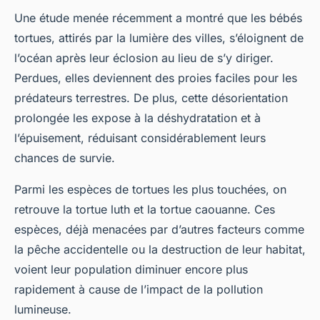
Une étude menée récemment a montré que les bébés
tortues, attirés par la lumière des villes, s’éloignent de
l’océan après leur éclosion au lieu de s’y diriger.
Perdues, elles deviennent des proies faciles pour les
prédateurs terrestres. De plus, cette désorientation
prolongée les expose à la déshydratation et à
l’épuisement, réduisant considérablement leurs
chances de survie.
Parmi les espèces de tortues les plus touchées, on
retrouve la tortue luth et la tortue caouanne. Ces
espèces, déjà menacées par d’autres facteurs comme
la pêche accidentelle ou la destruction de leur habitat,
voient leur population diminuer encore plus
rapidement à cause de l’impact de la pollution
lumineuse.