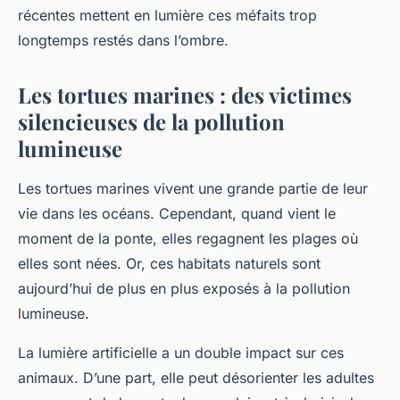
récentes mettent en lumière ces méfaits trop
longtemps restés dans l’ombre.
Les tortues marines : des victimes
silencieuses de la pollution
lumineuse
Les tortues marines vivent une grande partie de leur
vie dans les océans. Cependant, quand vient le
moment de la ponte, elles regagnent les plages où
elles sont nées. Or, ces habitats naturels sont
aujourd’hui de plus en plus exposés à la pollution
lumineuse.
La lumière artificielle a un double impact sur ces
animaux. D’une part, elle peut désorienter les adultes