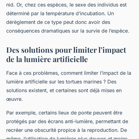
nid. Or, chez ces espèces, le sexe des individus est
déterminé par la température d’incubation. Un
dérèglement de ce type peut donc avoir des
conséquences dramatiques sur la survie de l’espèce.
Des solutions pour limiter l’impact
de la lumière artificielle
Face à ces problèmes, comment limiter l’impact de la
lumière artificielle sur les tortues marines ? Des
solutions existent, et certaines sont déjà mises en
œuvre.
Par exemple, certains lieux de ponte peuvent être
protégés par des écrans anti-lumière, permettant de
recréer une obscurité propice à la reproduction. De
même, l’utilisation de lumières plus douces et moins