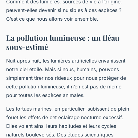
Comment des lumières, sources de vie à l’origine,
peuvent-elles devenir si nuisibles à ces espèces ?
C’est ce que nous allons voir ensemble.
La pollution lumineuse : un fléau
sous-estimé
Nuit après nuit, les lumières artificielles envahissent
notre ciel étoilé. Mais si nous, humains, pouvons
simplement tirer nos rideaux pour nous protéger de
cette pollution lumineuse, il n’en est pas de même
pour toutes les espèces animales.
Les tortues marines, en particulier, subissent de plein
fouet les effets de cet éclairage nocturne excessif.
Elles voient ainsi leurs habitudes et leurs cycles
naturels bouleversés. Des études scientifiques