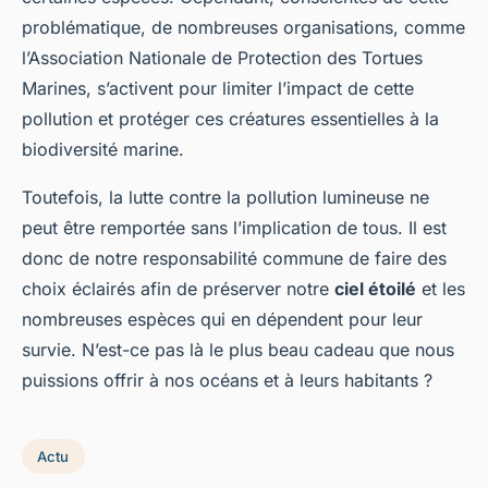
problématique, de nombreuses organisations, comme
l’Association Nationale de Protection des Tortues
Marines, s’activent pour limiter l’impact de cette
pollution et protéger ces créatures essentielles à la
biodiversité marine.
Toutefois, la lutte contre la pollution lumineuse ne
peut être remportée sans l’implication de tous. Il est
donc de notre responsabilité commune de faire des
choix éclairés afin de préserver notre
ciel étoilé
et les
nombreuses espèces qui en dépendent pour leur
survie. N’est-ce pas là le plus beau cadeau que nous
puissions offrir à nos océans et à leurs habitants ?
Actu