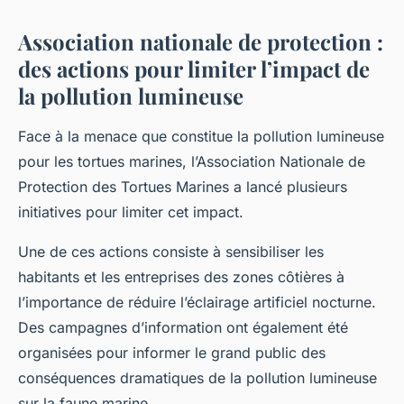
Association nationale de protection :
des actions pour limiter l’impact de
la pollution lumineuse
Face à la menace que constitue la pollution lumineuse
pour les tortues marines, l’Association Nationale de
Protection des Tortues Marines a lancé plusieurs
initiatives pour limiter cet impact.
Une de ces actions consiste à sensibiliser les
habitants et les entreprises des zones côtières à
l’importance de réduire l’éclairage artificiel nocturne.
Des campagnes d’information ont également été
organisées pour informer le grand public des
conséquences dramatiques de la pollution lumineuse
sur la faune marine.