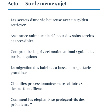
Actu — Sur le même sujet
Les secrets d'une vie heureuse avec un golden
retriever
Assurance animaux : la clé pour des soins sereins
et accessibles
Comprendre le prix crémation animal : guide des
tarifs et options
La migration des baleines à bosse : un spectacle
grandiose
Chenilles processionnaires eure-et-loir 28 -
destruction efficace
Comment les éléphants se protègent-ils des
prédateurs ?