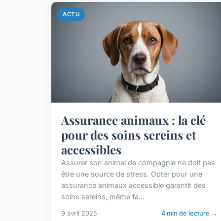
ACTU
Assurance animaux : la clé
pour des soins sereins et
accessibles
Assurer son animal de compagnie ne doit pas
être une source de stress. Opter pour une
assurance animaux accessible garantit des
soins sereins, même fa...
9 avril 2025
4 min de lecture →