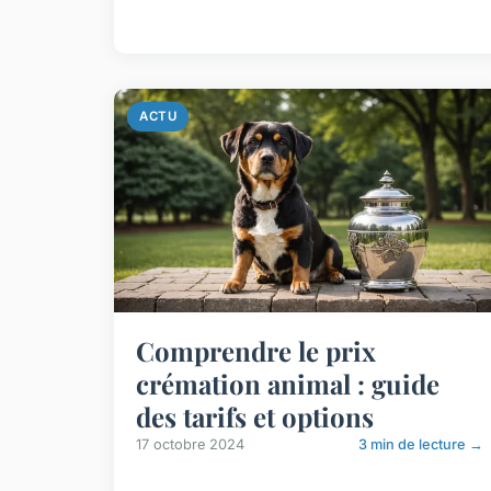
ACTU
Comprendre le prix
crémation animal : guide
des tarifs et options
17 octobre 2024
3 min de lecture →