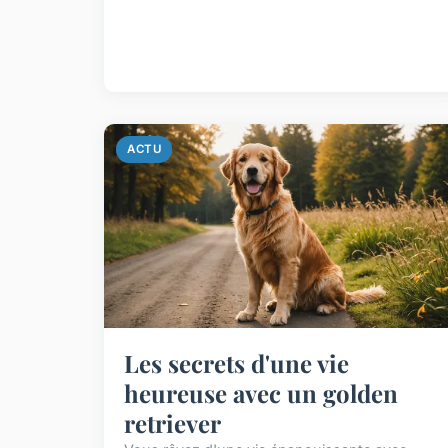
ACTU
Les secrets d'une vie
heureuse avec un golden
retriever