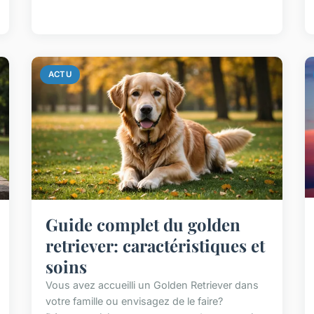
ACTU
Guide complet du golden
retriever: caractéristiques et
soins
Vous avez accueilli un Golden Retriever dans
votre famille ou envisagez de le faire?