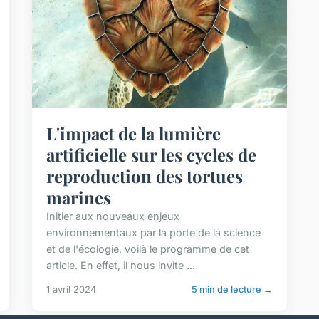
L'impact de la lumière
artificielle sur les cycles de
reproduction des tortues
marines
Initier aux nouveaux enjeux
environnementaux par la porte de la science
et de l'écologie, voilà le programme de cet
article. En effet, il nous invite ...
1 avril 2024
5 min de lecture →